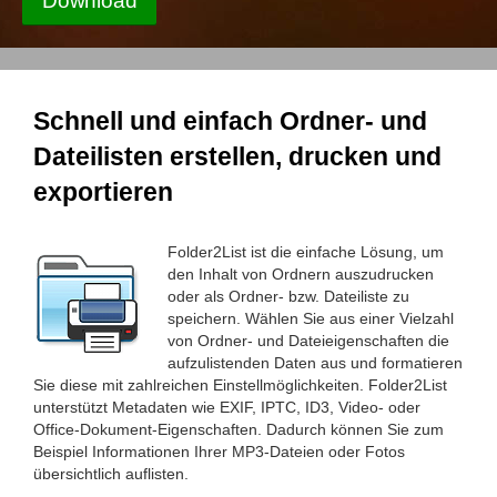
Download
Schnell und einfach Ordner- und
Dateilisten erstellen, drucken und
exportieren
Folder2List ist die einfache Lösung, um
den Inhalt von Ordnern auszudrucken
oder als Ordner- bzw. Dateiliste zu
speichern. Wählen Sie aus einer Vielzahl
von Ordner- und Dateieigenschaften die
aufzulistenden Daten aus und formatieren
Sie diese mit zahlreichen Einstellmöglichkeiten. Folder2List
unterstützt Metadaten wie EXIF, IPTC, ID3, Video- oder
Office-Dokument-Eigenschaften. Dadurch können Sie zum
Beispiel Informationen Ihrer MP3-Dateien oder Fotos
übersichtlich auflisten.