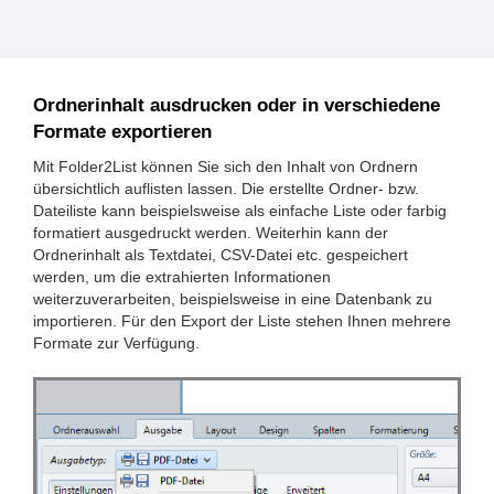
Ordnerinhalt ausdrucken oder in verschiedene
Formate exportieren
Mit Folder2List können Sie sich den Inhalt von Ordnern
übersichtlich auflisten lassen. Die erstellte Ordner- bzw.
Dateiliste kann beispielsweise als einfache Liste oder farbig
formatiert ausgedruckt werden. Weiterhin kann der
Ordnerinhalt als Textdatei, CSV-Datei etc. gespeichert
werden, um die extrahierten Informationen
weiterzuverarbeiten, beispielsweise in eine Datenbank zu
importieren. Für den Export der Liste stehen Ihnen mehrere
Formate zur Verfügung.