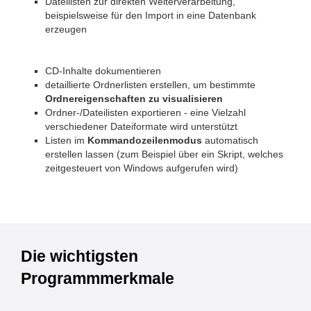
Dateilisten zur direkten Weiterverarbeitung,
beispielsweise für den Import in eine Datenbank
erzeugen
CD-Inhalte dokumentieren
detaillierte Ordnerlisten erstellen, um bestimmte
Ordnereigenschaften zu visualisieren
Ordner-/Dateilisten exportieren - eine Vielzahl
verschiedener Dateiformate wird unterstützt
Listen im
Kommandozeilenmodus
automatisch
erstellen lassen (zum Beispiel über ein Skript, welches
zeitgesteuert von Windows aufgerufen wird)
Die wichtigsten
Programmmerkmale