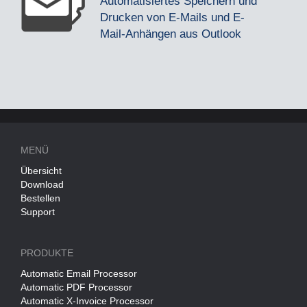
Automatisiertes Speichern und
Drucken von E-Mails und E-
Mail-Anhängen aus Outlook
MENÜ
Übersicht
Download
Bestellen
Support
PRODUKTE
Automatic Email Processor
Automatic PDF Processor
Automatic X-Invoice Processor