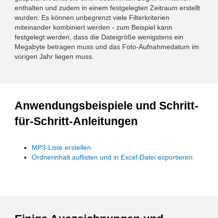
enthalten und zudem in einem festgelegten Zeitraum erstellt
wurden. Es können unbegrenzt viele Filterkriterien
miteinander kombiniert werden - zum Beispiel kann
festgelegt werden, dass die Dateigröße wenigstens ein
Megabyte betragen muss und das Foto-Aufnahmedatum im
vorigen Jahr liegen muss.
Anwendungsbeispiele und Schritt-
für-Schritt-Anleitungen
MP3-Liste erstellen
Ordnerinhalt auflisten und in Excel-Datei exportieren