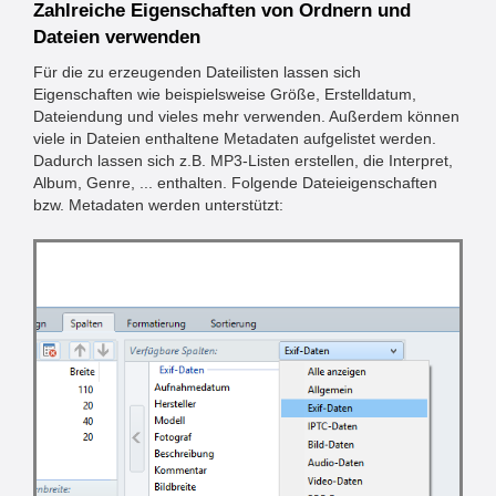
Zahlreiche Eigenschaften von Ordnern und
Dateien verwenden
Für die zu erzeugenden Dateilisten lassen sich
Eigenschaften wie beispielsweise Größe, Erstelldatum,
Dateiendung und vieles mehr verwenden. Außerdem können
viele in Dateien enthaltene Metadaten aufgelistet werden.
Dadurch lassen sich z.B. MP3-Listen erstellen, die Interpret,
Album, Genre, ... enthalten. Folgende Dateieigenschaften
bzw. Metadaten werden unterstützt: