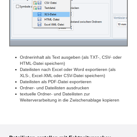
Ordnerinhalt als Text ausgeben (als TXT-, CSV- oder
HTML-Datei speichern)
Dateilisten nach Excel oder Word exportieren (als
XLS-, Excel-XML oder CSV-Datei speichern)
Dateilisten als PDF-Datei exportieren
Ordner- und Dateilisten ausdrucken
textuelle Ordner- und Dateilisten zur
Weiterverarbeitung in die Zwischenablage kopieren