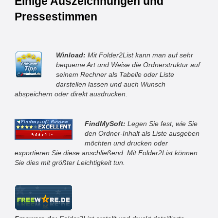
Einige Auszeichnungen und
Pressestimmen
Winload:
Mit Folder2List kann man auf sehr
bequeme Art und Weise die Ordnerstruktur auf
seinem Rechner als Tabelle oder Liste
darstellen lassen und auch Wunsch
abspeichern oder direkt ausdrucken.
FindMySoft:
Legen Sie fest, wie Sie
den Ordner-Inhalt als Liste ausgeben
möchten und drucken oder
exportieren Sie diese anschließend. Mit Folder2List können
Sie dies mit größter Leichtigkeit tun.