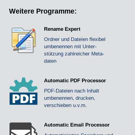
Weitere Programme:
Rename Expert
Ordner und Dateien flexibel
um­benennen mit Unter­
stützung zahl­reicher Meta­
daten
Automatic PDF Processor
PDF-Dateien nach Inhalt
umbenennen, drucken,
verschieben u.v.m.
Automatic Email Processor