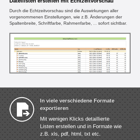
Dateilisten erstellen mit Echtzeitvorschau
Durch die Echtzeitvorschau sind die Auswirkungen aller
vorgenommenen Einstellungen, wie z.B. Änderungen der
Spaltenbreite, Schriftfarbe, Rahmenfarbe, ... sofort sichtbar.
In viele verschiedene Formate
exportieren
Mit wenigen Klicks detaillierte
Listen erstellen und in Formate wie
z.B. xls, pdf, html, txt etc.