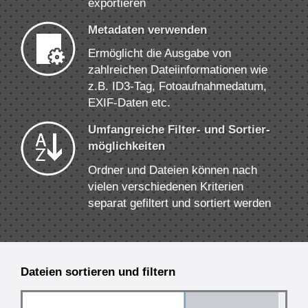
exportieren
Metadaten verwenden
Ermöglicht die Ausgabe von
zahlreichen Datei­informationen wie
z.B. ID3-Tag, Foto­aufnahme­datum,
EXIF-Daten etc.
Umfangreiche Filter- und Sortier­
möglichkeiten
Ordner und Dateien können nach
vielen verschiedenen Kriterien
separat gefiltert und sortiert werden
Dateien sortieren und filtern