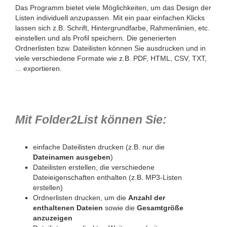
Das Programm bietet viele Möglichkeiten, um das Design der
Listen individuell anzupassen. Mit ein paar einfachen Klicks
lassen sich z.B. Schrift, Hintergrundfarbe, Rahmenlinien, etc.
einstellen und als Profil speichern. Die generierten
Ordnerlisten bzw. Dateilisten können Sie ausdrucken und in
viele verschiedene Formate wie z.B. PDF, HTML, CSV, TXT,
... exportieren.
Mit Folder2List können Sie:
einfache Dateilisten drucken (z.B. nur die
Dateinamen ausgeben
)
Dateilisten erstellen, die verschiedene
Dateieigenschaften enthalten (z.B. MP3-Listen
erstellen)
Ordnerlisten drucken, um die
Anzahl der
enthaltenen Dateien
sowie die
Gesamtgröße
anzuzeigen