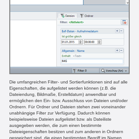
Die umfangreichen Filter- und Sortierfunktionen sind auf alle
Eigenschaften, die aufgelistet werden können (z.B. die
Dateiendung, Bildmaße, Erstelldatum) anwendbar und
ermöglichen den Ein- bzw. Ausschluss von Dateien und/oder
Ordnern. Für Ordner und Dateien stehen zwei voneinander
unabhängige Filter zur Verfügung. Dadurch können
beispielsweise Dateien aufgelistet bzw. als Dateiliste
ausgegeben werden, die zum einen bestimmte
Dateieigenschaften besitzen und zum anderen in Ordnern
gespeichert sind, die einen bestimmten Begriff im Namen