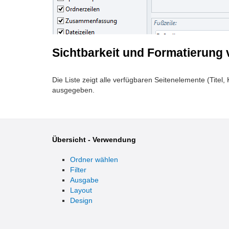
Sichtbarkeit und Formatierung
Die Liste zeigt alle verfügbaren Seitenelemente (Titel
ausgegeben.
Übersicht - Verwendung
Ordner wählen
Filter
Ausgabe
Layout
Design