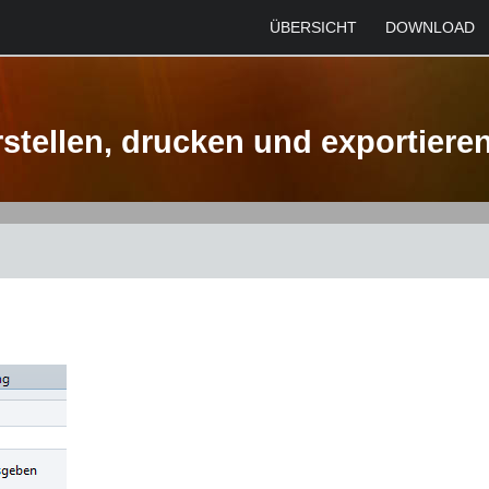
ÜBERSICHT
DOWNLOAD
rstellen, drucken und exportiere