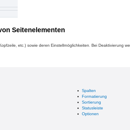
 von Seitenelementen
, Kopfzeile, etc.) sowie deren Einstellmöglichkeiten. Bei Deaktivierung
Spalten
Formatierung
Sortierung
Statusleiste
Optionen