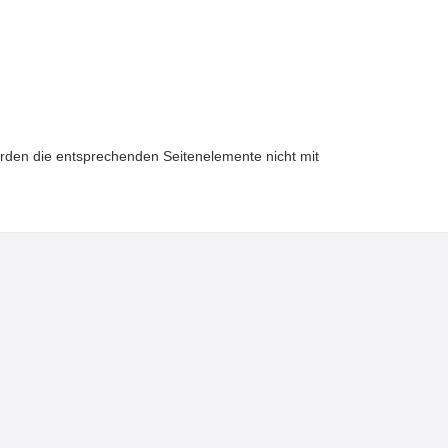
 werden die entsprechenden Seitenelemente nicht mit